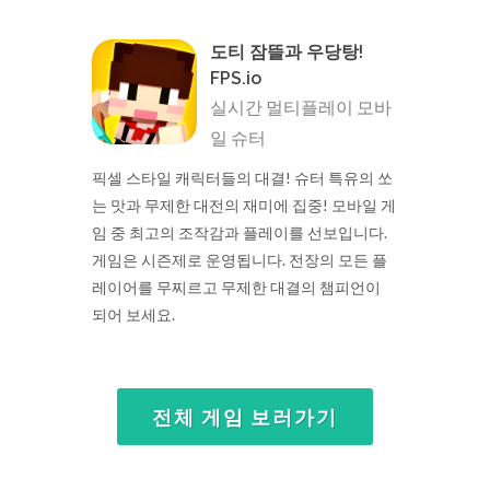
도티 잠뜰과 우당탕!
FPS.io
실시간 멀티플레이 모바
일 슈터
픽셀 스타일 캐릭터들의 대결! 슈터 특유의 쏘
는 맛과 무제한 대전의 재미에 집중! 모바일 게
임 중 최고의 조작감과 플레이를 선보입니다.
게임은 시즌제로 운영됩니다. 전장의 모든 플
레이어를 무찌르고 무제한 대결의 챔피언이
되어 보세요.
전체 게임 보러가기