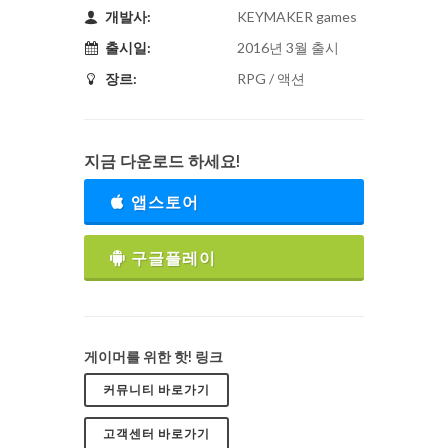
개발사:
KEYMAKER games
출시일:
2016년 3월 출시
장르:
RPG / 액션
지금 다운로드 하세요!
앱스토어
구글플레이
게이머를 위한 핫! 링크
커뮤니티 바로가기
고객센터 바로가기