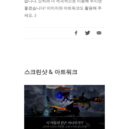
습니다. 오히려 더 적극적으로 이용해 주시면
좋겠습니다! 이미지와 아트워크도 활용해 주
세요. :)
스크린샷 & 아트워크