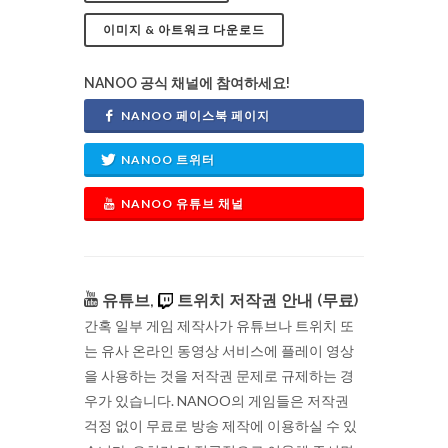
이미지 & 아트워크 다운로드
NANOO 공식 채널에 참여하세요!
NANOO 페이스북 페이지
NANOO 트위터
NANOO 유튜브 채널
유튜브,
트위치 저작권 안내 (무료)
간혹 일부 게임 제작사가 유튜브나 트위치 또
는 유사 온라인 동영상 서비스에 플레이 영상
을 사용하는 것을 저작권 문제로 규제하는 경
우가 있습니다. NANOO의 게임들은 저작권
걱정 없이 무료로 방송 제작에 이용하실 수 있